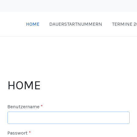
HOME
DAUERSTARTNUMMERN
TERMINE 2
HOME
Benutzername
*
Passwort
*