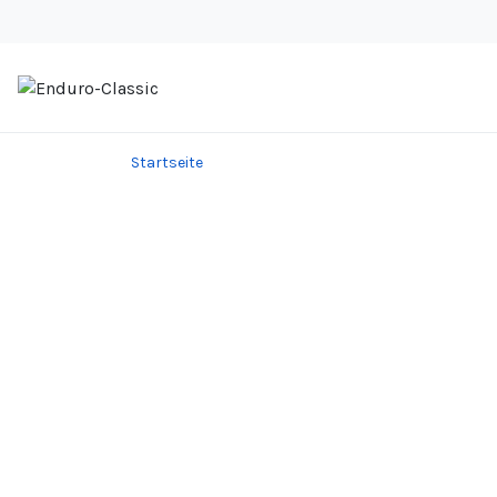
Startseite