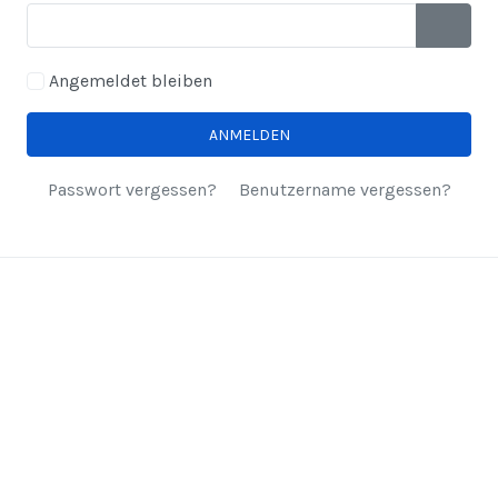
PASSWO
Angemeldet bleiben
ANMELDEN
Passwort vergessen?
Benutzername vergessen?